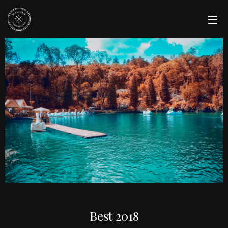
Best 2018