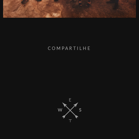
COMPARTILHE