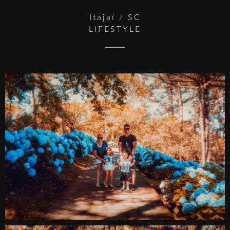
Itajaí / SC
LIFESTYLE